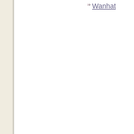
Wanhat